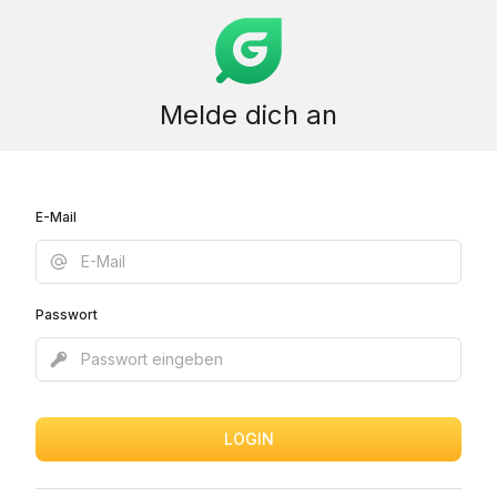
Melde dich an
E-Mail
Passwort
LOGIN