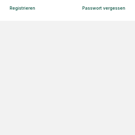
Registrieren
Passwort vergessen